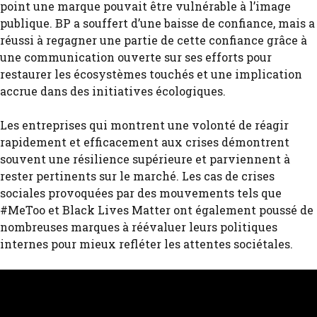
point une marque pouvait être vulnérable à l’image
publique. BP a souffert d’une baisse de confiance, mais a
réussi à regagner une partie de cette confiance grâce à
une communication ouverte sur ses efforts pour
restaurer les écosystèmes touchés et une implication
accrue dans des initiatives écologiques.
Les entreprises qui montrent une volonté de réagir
rapidement et efficacement aux crises démontrent
souvent une résilience supérieure et parviennent à
rester pertinents sur le marché. Les cas de crises
sociales provoquées par des mouvements tels que
#MeToo et Black Lives Matter ont également poussé de
nombreuses marques à réévaluer leurs politiques
internes pour mieux refléter les attentes sociétales.