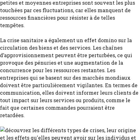
petites et moyennes entreprises sont souvent les plus
touchées par ces fluctuations, car elles manquent de
ressources financières pour résister à de telles
tempêtes.
La crise sanitaire a également un effet domino sur la
circulation des biens et des services. Les chaînes
d’approvisionnement peuvent être perturbées, ce qui
provoque des pénuries et une augmentation de la
concurrence pour les ressources restantes. Les
entreprises qui se basent sur des marchés mondiaux
doivent être particulièrement vigilantes. En termes de
communication, elles doivent informer leurs clients de
tout impact sur leurs services ou produits, comme le
fait que certaines commandes pourraient être
retardées.