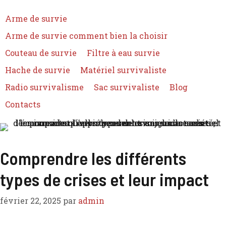
Arme de survie
Arme de survie comment bien la choisir
Couteau de survie
Filtre à eau survie
Hache de survie
Matériel survivaliste
Radio survivalisme
Sac survivaliste
Blog
Contacts
Comprendre les différents
types de crises et leur impact
février 22, 2025
par
admin