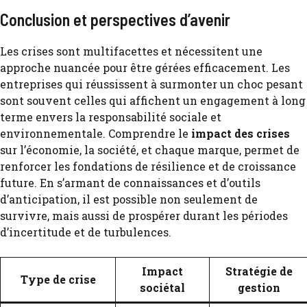
Conclusion et perspectives d’avenir
Les crises sont multifacettes et nécessitent une
approche nuancée pour être gérées efficacement. Les
entreprises qui réussissent à surmonter un choc pesant
sont souvent celles qui affichent un engagement à long
terme envers la responsabilité sociale et
environnementale. Comprendre le
impact des crises
sur l’économie, la société, et chaque marque, permet de
renforcer les fondations de résilience et de croissance
future. En s’armant de connaissances et d’outils
d’anticipation, il est possible non seulement de
survivre, mais aussi de prospérer durant les périodes
d’incertitude et de turbulences.
Impact
Stratégie de
Type de crise
sociétal
gestion