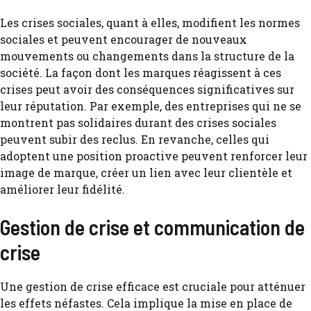
Les crises sociales, quant à elles, modifient les normes
sociales et peuvent encourager de nouveaux
mouvements ou changements dans la structure de la
société. La façon dont les marques réagissent à ces
crises peut avoir des conséquences significatives sur
leur réputation. Par exemple, des entreprises qui ne se
montrent pas solidaires durant des crises sociales
peuvent subir des reclus. En revanche, celles qui
adoptent une position proactive peuvent renforcer leur
image de marque, créer un lien avec leur clientèle et
améliorer leur fidélité.
Gestion de crise et communication de
crise
Une gestion de crise efficace est cruciale pour atténuer
les effets néfastes. Cela implique la mise en place de