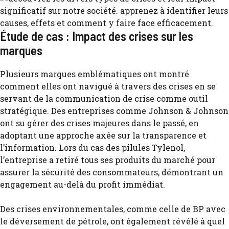
Étude de cas : Impact des crises sur les
marques
Plusieurs marques emblématiques ont montré
comment elles ont navigué à travers des crises en se
servant de la communication de crise comme outil
stratégique. Des entreprises comme Johnson & Johnson
ont su gérer des crises majeures dans le passé, en
adoptant une approche axée sur la transparence et
l’information. Lors du cas des pilules Tylenol,
l’entreprise a retiré tous ses produits du marché pour
assurer la sécurité des consommateurs, démontrant un
engagement au-delà du profit immédiat.
Des crises environnementales, comme celle de BP avec
le déversement de pétrole, ont également révélé à quel