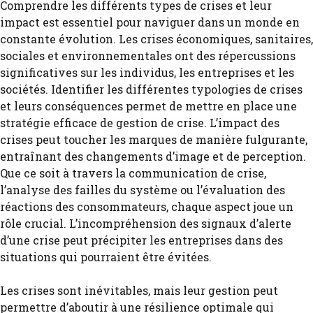
Comprendre les différents types de crises et leur
impact est essentiel pour naviguer dans un monde en
constante évolution. Les crises économiques, sanitaires,
sociales et environnementales ont des répercussions
significatives sur les individus, les entreprises et les
sociétés. Identifier les différentes typologies de crises
et leurs conséquences permet de mettre en place une
stratégie efficace de gestion de crise. L’impact des
crises peut toucher les marques de manière fulgurante,
entraînant des changements d’image et de perception.
Que ce soit à travers la communication de crise,
l’analyse des failles du système ou l’évaluation des
réactions des consommateurs, chaque aspect joue un
rôle crucial. L’incompréhension des signaux d’alerte
d’une crise peut précipiter les entreprises dans des
situations qui pourraient être évitées.
Les crises sont inévitables, mais leur gestion peut
permettre d’aboutir à une résilience optimale qui