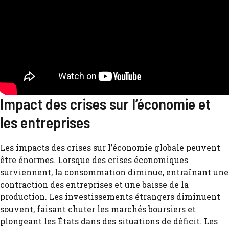
Impact des crises sur l’économie et
les entreprises
Les impacts des crises sur l’économie globale peuvent
être énormes. Lorsque des crises économiques
surviennent, la consommation diminue, entraînant une
contraction des entreprises et une baisse de la
production. Les investissements étrangers diminuent
souvent, faisant chuter les marchés boursiers et
plongeant les États dans des situations de déficit. Les