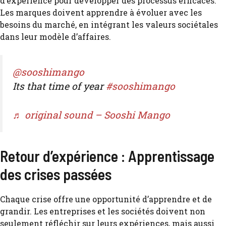
d’expérience pour développer des processus efficaces.
Les marques doivent apprendre à évoluer avec les
besoins du marché, en intégrant les valeurs sociétales
dans leur modèle d’affaires.
@sooshimango
Its that time of year
#sooshimango
♬ original sound – Sooshi Mango
Retour d’expérience : Apprentissage
des crises passées
Chaque crise offre une opportunité d’apprendre et de
grandir. Les entreprises et les sociétés doivent non
seulement réfléchir sur leurs expériences, mais aussi