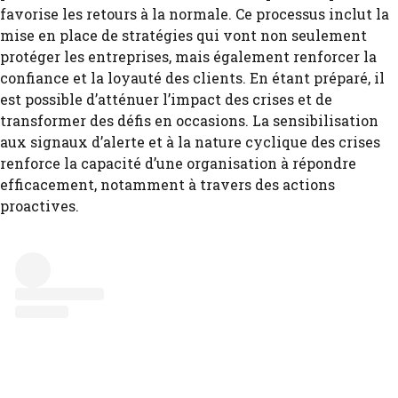
favorise les retours à la normale. Ce processus inclut la
mise en place de stratégies qui vont non seulement
protéger les entreprises, mais également renforcer la
confiance et la loyauté des clients. En étant préparé, il
est possible d’atténuer l’impact des crises et de
transformer des défis en occasions. La sensibilisation
aux signaux d’alerte et à la nature cyclique des crises
renforce la capacité d’une organisation à répondre
efficacement, notamment à travers des actions
proactives.