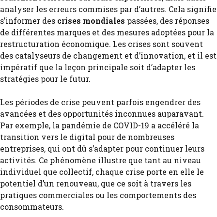
analyser les erreurs commises par d’autres. Cela signifie
s’informer des
crises mondiales
passées, des réponses
de différentes marques et des mesures adoptées pour la
restructuration économique. Les crises sont souvent
des catalyseurs de changement et d’innovation, et il est
impératif que la leçon principale soit d’adapter les
stratégies pour le futur.
Les périodes de crise peuvent parfois engendrer des
avancées et des opportunités inconnues auparavant.
Par exemple, la pandémie de COVID-19 a accéléré la
transition vers le digital pour de nombreuses
entreprises, qui ont dû s’adapter pour continuer leurs
activités. Ce phénomène illustre que tant au niveau
individuel que collectif, chaque crise porte en elle le
potentiel d’un renouveau, que ce soit à travers les
pratiques commerciales ou les comportements des
consommateurs.