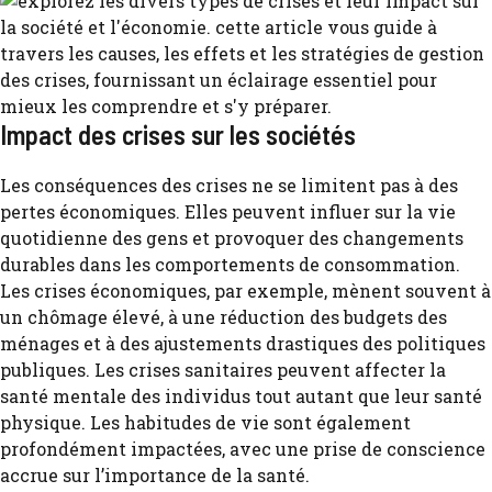
Impact des crises sur les sociétés
Les conséquences des crises ne se limitent pas à des
pertes économiques. Elles peuvent influer sur la vie
quotidienne des gens et provoquer des changements
durables dans les comportements de consommation.
Les crises économiques, par exemple, mènent souvent à
un chômage élevé, à une réduction des budgets des
ménages et à des ajustements drastiques des politiques
publiques. Les crises sanitaires peuvent affecter la
santé mentale des individus tout autant que leur santé
physique. Les habitudes de vie sont également
profondément impactées, avec une prise de conscience
accrue sur l’importance de la santé.