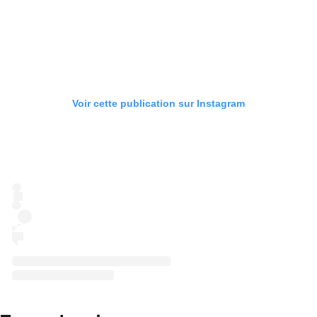
Voir cette publication sur Instagram