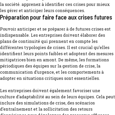
Préparation pour faire face aux crises futures
Pouvoir anticiper et se préparer à de futures crises est
indispensable. Les entreprises doivent élaborer des
plans de continuité qui prennent en compte les
différentes typologies de crises. Il est crucial qu’elles
identifient leurs points faibles et adoptent des mesures
mitigatrices bien en amont. De même, les formations
périodiques des équipes sur la gestion de crise, la
communication d’urgence, et les comportements à
adopter en situations critiques sont essentielles.
Les entreprises doivent également favoriser une
culture d’adaptabilité au sein de leurs équipes. Cela peut
inclure des simulations de crise, des scénarios
d’entraînement et la sollicitation des retours