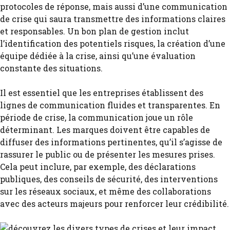
protocoles de réponse, mais aussi d’une communication
de crise qui saura transmettre des informations claires
et responsables. Un bon plan de gestion inclut
l’identification des potentiels risques, la création d’une
équipe dédiée à la crise, ainsi qu’une évaluation
constante des situations.
Il est essentiel que les entreprises établissent des
lignes de communication fluides et transparentes. En
période de crise, la communication joue un rôle
déterminant. Les marques doivent être capables de
diffuser des informations pertinentes, qu’il s’agisse de
rassurer le public ou de présenter les mesures prises.
Cela peut inclure, par exemple, des déclarations
publiques, des conseils de sécurité, des interventions
sur les réseaux sociaux, et même des collaborations
avec des acteurs majeurs pour renforcer leur crédibilité.