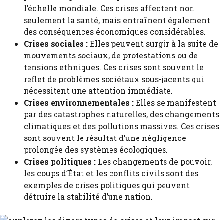
l’échelle mondiale. Ces crises affectent non
seulement la santé, mais entraînent également
des conséquences économiques considérables.
Crises sociales :
Elles peuvent surgir à la suite de
mouvements sociaux, de protestations ou de
tensions ethniques. Ces crises sont souvent le
reflet de problèmes sociétaux sous-jacents qui
nécessitent une attention immédiate.
Crises environnementales :
Elles se manifestent
par des catastrophes naturelles, des changements
climatiques et des pollutions massives. Ces crises
sont souvent le résultat d’une négligence
prolongée des systèmes écologiques.
Crises politiques :
Les changements de pouvoir,
les coups d’État et les conflits civils sont des
exemples de crises politiques qui peuvent
détruire la stabilité d’une nation.