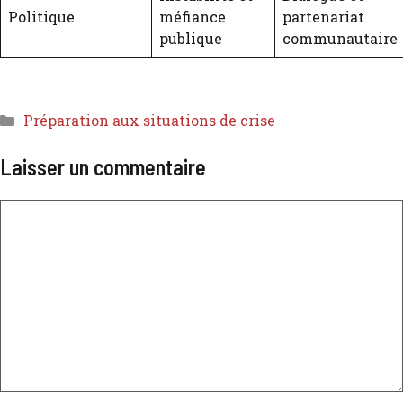
Politique
méfiance
partenariat
publique
communautaire
Préparation aux situations de crise
Laisser un commentaire