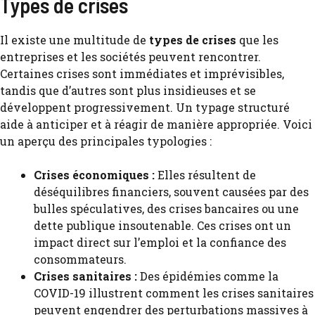
Types de crises
Il existe une multitude de
types de crises
que les
entreprises et les sociétés peuvent rencontrer.
Certaines crises sont immédiates et imprévisibles,
tandis que d’autres sont plus insidieuses et se
développent progressivement. Un typage structuré
aide à anticiper et à réagir de manière appropriée. Voici
un aperçu des principales typologies :
Crises économiques :
Elles résultent de
déséquilibres financiers, souvent causées par des
bulles spéculatives, des crises bancaires ou une
dette publique insoutenable. Ces crises ont un
impact direct sur l’emploi et la confiance des
consommateurs.
Crises sanitaires :
Des épidémies comme la
COVID-19 illustrent comment les crises sanitaires
peuvent engendrer des perturbations massives à