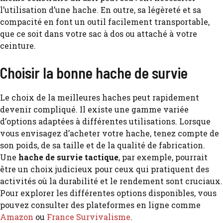
l’utilisation d’une hache. En outre, sa légèreté et sa
compacité en font un outil facilement transportable,
que ce soit dans votre sac à dos ou attaché à votre
ceinture.
Choisir la bonne hache de survie
Le choix de la meilleures haches peut rapidement
devenir compliqué. Il existe une gamme variée
d’options adaptées à différentes utilisations. Lorsque
vous envisagez d’acheter votre hache, tenez compte de
son poids, de sa taille et de la qualité de fabrication.
Une
hache de survie tactique
, par exemple, pourrait
être un choix judicieux pour ceux qui pratiquent des
activités où la durabilité et le rendement sont cruciaux.
Pour explorer les différentes options disponibles, vous
pouvez consulter des plateformes en ligne comme
Amazon
ou
France Survivalisme
.