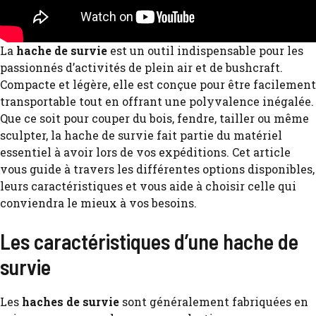
La
hache de survie
est un outil indispensable pour les
passionnés d’activités de plein air et de bushcraft.
Compacte et légère, elle est conçue pour être facilement
transportable tout en offrant une polyvalence inégalée.
Que ce soit pour couper du bois, fendre, tailler ou même
sculpter, la hache de survie fait partie du matériel
essentiel à avoir lors de vos expéditions. Cet article
vous guide à travers les différentes options disponibles,
leurs caractéristiques et vous aide à choisir celle qui
conviendra le mieux à vos besoins.
Les caractéristiques d’une hache de
survie
Les
haches de survie
sont généralement fabriquées en