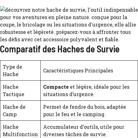
Comparatif des Haches de Survie
Type de
Caractéristiques Principales
Hache
Hache
Compacte
et légère, idéale pour les
Tactique
situations d’urgence.
Hache de
Permet de fendre du bois, adaptée
Camp
pour le feu et le camping.
Hache
Accumulateur d’outils, utile pour
Multifonction
diverses tâches de survie.