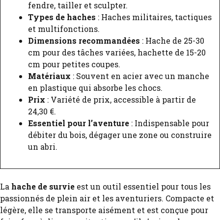
fendre, tailler et sculpter.
Types de haches
: Haches militaires, tactiques
et multifonctions.
Dimensions recommandées
: Hache de 25-30
cm pour des tâches variées, hachette de 15-20
cm pour petites coupes.
Matériaux
: Souvent en acier avec un manche
en plastique qui absorbe les chocs.
Prix
: Variété de prix, accessible à partir de
24,30 €.
Essentiel pour l’aventure
: Indispensable pour
débiter du bois, dégager une zone ou construire
un abri.
La
hache de survie
est un outil essentiel pour tous les
passionnés de plein air et les aventuriers. Compacte et
légère, elle se transporte aisément et est conçue pour