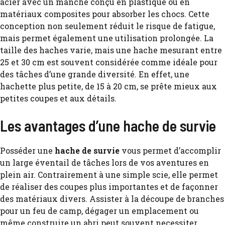
acier avec un manche conçu en plastique ou en
matériaux composites pour absorber les chocs. Cette
conception non seulement réduit le risque de fatigue,
mais permet également une utilisation prolongée. La
taille des haches varie, mais une hache mesurant entre
25 et 30 cm est souvent considérée comme idéale pour
des tâches d’une grande diversité. En effet, une
hachette plus petite, de 15 à 20 cm, se prête mieux aux
petites coupes et aux détails.
Les avantages d’une hache de survie
Posséder une
hache de survie
vous permet d’accomplir
un large éventail de tâches lors de vos aventures en
plein air. Contrairement à une simple scie, elle permet
de réaliser des coupes plus importantes et de façonner
des matériaux divers. Assister à la découpe de branches
pour un feu de camp, dégager un emplacement ou
même construire un abri peut souvent necessiter