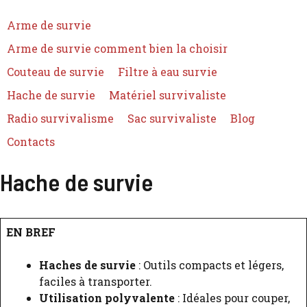
Arme de survie
Arme de survie comment bien la choisir
Couteau de survie
Filtre à eau survie
Hache de survie
Matériel survivaliste
Radio survivalisme
Sac survivaliste
Blog
Contacts
Hache de survie
EN BREF
Haches de survie
: Outils compacts et légers,
faciles à transporter.
Utilisation polyvalente
: Idéales pour couper,