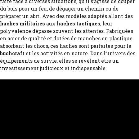
faire face à diverses situations, qu’il s’agisse de couper
du bois pour un feu, de dégager un chemin ou de
préparer un abri. Avec des modèles adaptés allant des
haches militaires
aux
haches tactiques
, leur
polyvalence dépasse souvent les attentes. Fabriquées
en acier de qualité et dotées de manches en plastique
absorbant les chocs, ces haches sont parfaites pour le
bushcraft
et les activités en nature. Dans l’univers des
équipements de survie, elles se révèlent être un
investissement judicieux et indispensable.