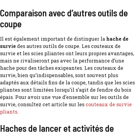
Comparaison avec d’autres outils de
coupe
Il est également important de distinguer la
hache de
survie
des autres outils de coupe. Les couteaux de
survie et les scies pliantes ont leurs propres avantages,
mais ne rivaliseront pas avec la performance d’une
hache pour des tâches exigeantes. Les couteaux de
survie, bien qu’indispensables, sont souvent plus
adaptés aux détails fins de la coupe, tandis que les scies
pliantes sont limitées lorsqu’il s’agit de fendre du bois
épais. Pour avoir une vue d’ensemble sur les outils de
survie, consultez cet article sur les
couteaux de survie
pliants
.
Haches de lancer et activités de