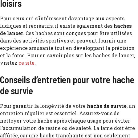
loisirs
Pour ceux qui s’intéressent davantage aux aspects
ludiques et récréatifs, il existe également des
haches
de lancer
. Ces haches sont conçues pour être utilisées
dans des activités sportives et peuvent fournir une
expérience amusante tout en développant la précision
et la force. Pour en savoir plus sur les haches de lancer,
visitez
ce site
.
Conseils d’entretien pour votre hache
de survie
Pour garantir la longévité de votre
hache de survie
, un
entretien régulier est essentiel. Assurez-vous de
nettoyer votre hache après chaque usage pour éviter
l’accumulation de résine ou de saleté. La lame doit être
affûtée, car une hache tranchante est non seulement