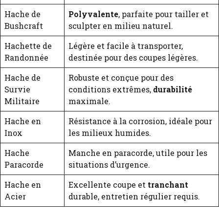
Hache de
Polyvalente
, parfaite pour tailler et
Bushcraft
sculpter en milieu naturel.
Hachette de
Légère et facile à transporter,
Randonnée
destinée pour des coupes légères.
Hache de
Robuste et conçue pour des
Survie
conditions extrêmes,
durabilité
Militaire
maximale.
Hache en
Résistance à la corrosion, idéale pour
Inox
les milieux humides.
Hache
Manche en paracorde, utile pour les
Paracorde
situations d’urgence.
Hache en
Excellente coupe et
tranchant
Acier
durable, entretien régulier requis.