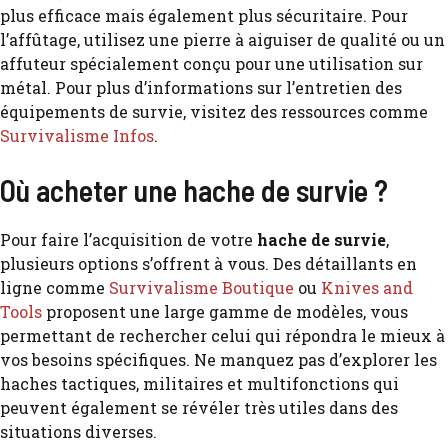
plus efficace mais également plus sécuritaire. Pour
l’affûtage, utilisez une pierre à aiguiser de qualité ou un
affuteur spécialement conçu pour une utilisation sur
métal. Pour plus d’informations sur l’entretien des
équipements de survie, visitez des ressources comme
Survivalisme Infos
.
Où acheter une hache de survie ?
Pour faire l’acquisition de votre
hache de survie
,
plusieurs options s’offrent à vous. Des détaillants en
ligne comme
Survivalisme Boutique
ou
Knives and
Tools
proposent une large gamme de modèles, vous
permettant de rechercher celui qui répondra le mieux à
vos besoins spécifiques. Ne manquez pas d’explorer les
haches tactiques, militaires et multifonctions qui
peuvent également se révéler très utiles dans des
situations diverses.