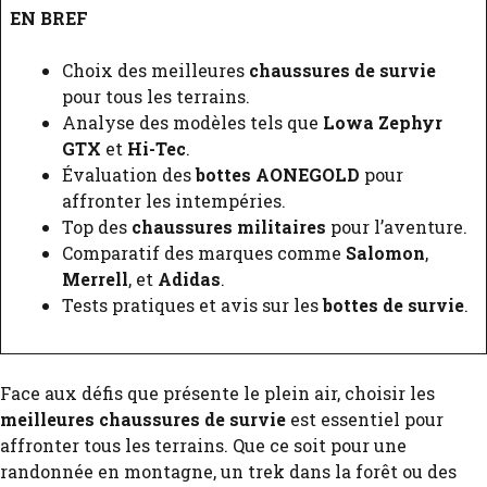
EN BREF
Choix des meilleures
chaussures de survie
pour tous les terrains.
Analyse des modèles tels que
Lowa Zephyr
GTX
et
Hi-Tec
.
Évaluation des
bottes AONEGOLD
pour
affronter les intempéries.
Top des
chaussures militaires
pour l’aventure.
Comparatif des marques comme
Salomon
,
Merrell
, et
Adidas
.
Tests pratiques et avis sur les
bottes de survie
.
Face aux défis que présente le plein air, choisir les
meilleures chaussures de survie
est essentiel pour
affronter tous les terrains. Que ce soit pour une
randonnée en montagne, un trek dans la forêt ou des