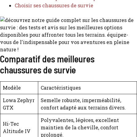
Choisir ses chaussures de survie
Comparatif des meilleures
chaussures de survie
Modèle
Caractéristiques
Lowa Zephyr
Semelle robuste, imperméabilité,
GTX
confort adapté aux terrains divers.
Polyvalentes, légères, excellent
Hi-Tec
maintien de la cheville, confort
Altitude IV
prolongé.