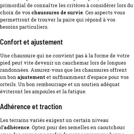
primordial de connaître les critères à considérer lors du
choix de vos
chaussures de survie
. Ces aspects vous
permettront de trouver la paire qui répond à vos
besoins particuliers.
Confort et ajustement
Une chaussure qui ne convient pas à la forme de votre
pied peut vite devenir un cauchemar lors de longues
randonnées. Assurez-vous que les chaussures offrent
un bon
ajustement
et suffisamment d’espace pour vos
orteils. Un bon rembourrage et un soutien adéquat
éviteront les ampoules et la fatigue.
Adhérence et traction
Les terrains variés exigent un certain niveau
d’
adhérence
. Optez pour des semelles en caoutchouc