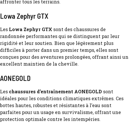
affronter tous les terrains.
Lowa Zephyr GTX
Les
Lowa Zephyr GTX
sont des chaussures de
randonnée performantes qui se distinguent par leur
rigidité et leur soutien. Bien que légèrement plus
difficiles à porter dans un premier temps, elles sont
conçues pour des aventures prolongées, offrant ainsi un
excellent maintien de la cheville.
AONEGOLD
Les
chaussures d’entraînement AONEGOLD
sont
idéales pour les conditions climatiques extrêmes. Ces
bottes hautes, robustes et résistantes à l’eau sont
parfaites pour un usage en survivalisme, offrant une
protection optimale contre les intempéries.