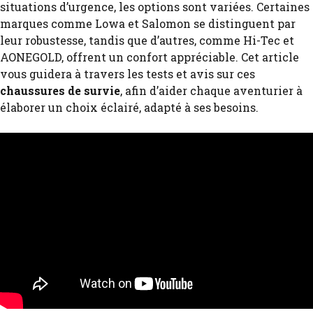
situations d’urgence, les options sont variées. Certaines
marques comme Lowa et Salomon se distinguent par
leur robustesse, tandis que d’autres, comme Hi-Tec et
AONEGOLD, offrent un confort appréciable. Cet article
vous guidera à travers les tests et avis sur ces
chaussures de survie
, afin d’aider chaque aventurier à
élaborer un choix éclairé, adapté à ses besoins.