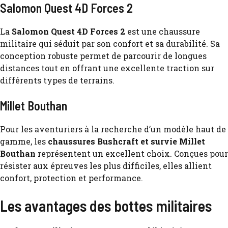
Salomon Quest 4D Forces 2
La
Salomon Quest 4D Forces 2
est une chaussure
militaire qui séduit par son confort et sa durabilité. Sa
conception robuste permet de parcourir de longues
distances tout en offrant une excellente traction sur
différents types de terrains.
Millet Bouthan
Pour les aventuriers à la recherche d’un modèle haut de
gamme, les
chaussures Bushcraft et survie Millet
Bouthan
représentent un excellent choix. Conçues pour
résister aux épreuves les plus difficiles, elles allient
confort, protection et performance.
Les avantages des bottes militaires