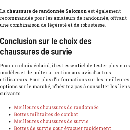
La
chaussure de randonnée Salomon
est également
recommandée pour les amateurs de randonnée, offrant
une combinaison de légèreté et de robustesse.
Conclusion sur le choix des
chaussures de survie
Pour un choix éclairé, il est essentiel de tester plusieurs
modèles et de prêter attention aux avis d’autres
utilisateurs. Pour plus d’informations sur les meilleures
options sur le marché, n’hésitez pas à consulter les liens
suivants :
Meilleures chaussures de randonnée
Bottes militaires de combat
Meilleures chaussures de survie
Bottes de survie pour évacuer rapidement