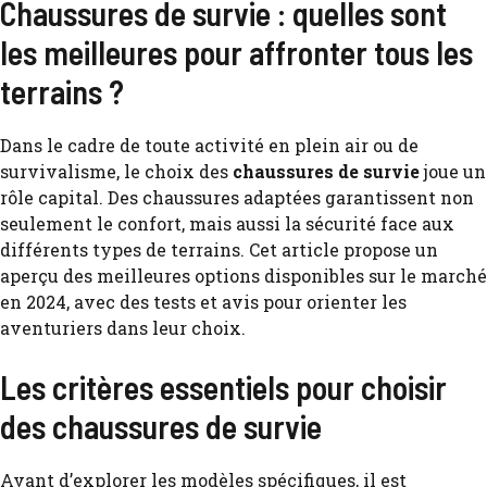
Chaussures de survie : quelles sont
les meilleures pour affronter tous les
terrains ?
Dans le cadre de toute activité en plein air ou de
survivalisme, le choix des
chaussures de survie
joue un
rôle capital. Des chaussures adaptées garantissent non
seulement le confort, mais aussi la sécurité face aux
différents types de terrains. Cet article propose un
aperçu des meilleures options disponibles sur le marché
en 2024, avec des tests et avis pour orienter les
aventuriers dans leur choix.
Les critères essentiels pour choisir
des chaussures de survie
Avant d’explorer les modèles spécifiques, il est