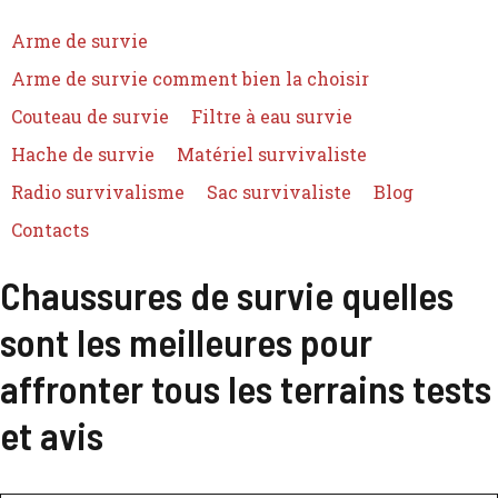
Arme de survie
Arme de survie comment bien la choisir
Couteau de survie
Filtre à eau survie
Hache de survie
Matériel survivaliste
Radio survivalisme
Sac survivaliste
Blog
Contacts
Chaussures de survie quelles
sont les meilleures pour
affronter tous les terrains tests
et avis