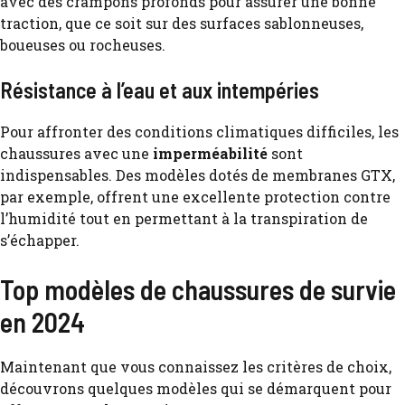
avec des crampons profonds pour assurer une bonne
traction, que ce soit sur des surfaces sablonneuses,
boueuses ou rocheuses.
Résistance à l’eau et aux intempéries
Pour affronter des conditions climatiques difficiles, les
chaussures avec une
imperméabilité
sont
indispensables. Des modèles dotés de membranes GTX,
par exemple, offrent une excellente protection contre
l’humidité tout en permettant à la transpiration de
s’échapper.
Top modèles de chaussures de survie
en 2024
Maintenant que vous connaissez les critères de choix,
découvrons quelques modèles qui se démarquent pour