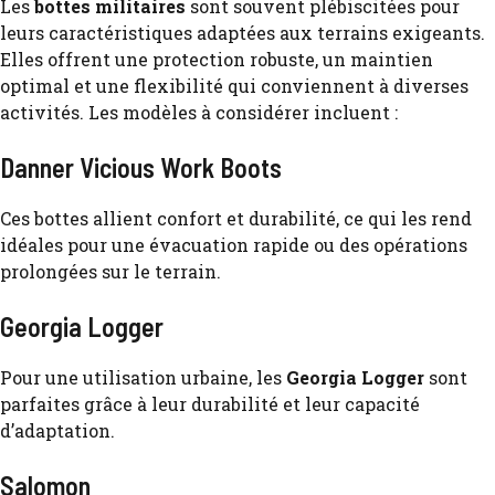
Les
bottes militaires
sont souvent plébiscitées pour
leurs caractéristiques adaptées aux terrains exigeants.
Elles offrent une protection robuste, un maintien
optimal et une flexibilité qui conviennent à diverses
activités. Les modèles à considérer incluent :
Danner Vicious Work Boots
Ces bottes allient confort et durabilité, ce qui les rend
idéales pour une évacuation rapide ou des opérations
prolongées sur le terrain.
Georgia Logger
Pour une utilisation urbaine, les
Georgia Logger
sont
parfaites grâce à leur durabilité et leur capacité
d’adaptation.
Salomon