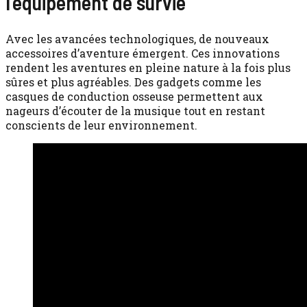
l’équipement de survie
Avec les avancées technologiques, de nouveaux
accessoires d’aventure émergent. Ces innovations
rendent les aventures en pleine nature à la fois plus
sûres et plus agréables. Des gadgets comme les
casques de conduction osseuse permettent aux
nageurs d’écouter de la musique tout en restant
conscients de leur environnement.