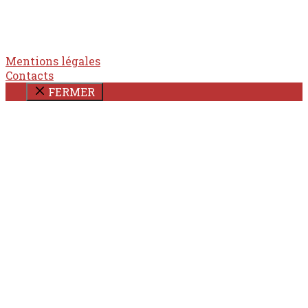
Mentions légales
Contacts
FERMER