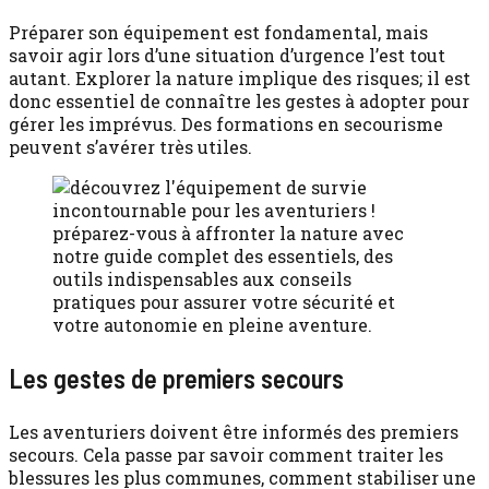
Préparer son équipement est fondamental, mais
savoir agir lors d’une situation d’urgence l’est tout
autant. Explorer la nature implique des risques; il est
donc essentiel de connaître les gestes à adopter pour
gérer les imprévus. Des formations en secourisme
peuvent s’avérer très utiles.
Les gestes de premiers secours
Les aventuriers doivent être informés des premiers
secours. Cela passe par savoir comment traiter les
blessures les plus communes, comment stabiliser une