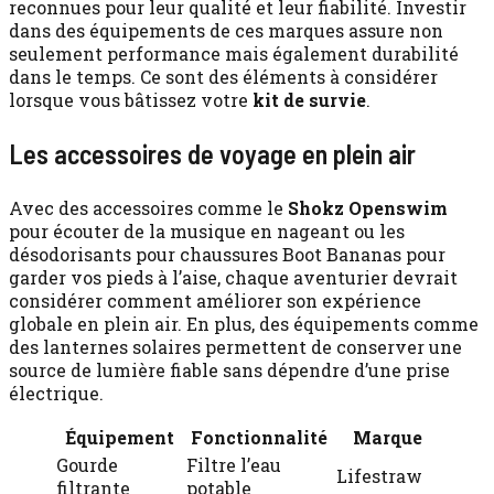
reconnues pour leur qualité et leur fiabilité. Investir
dans des équipements de ces marques assure non
seulement performance mais également durabilité
dans le temps. Ce sont des éléments à considérer
lorsque vous bâtissez votre
kit de survie
.
Les accessoires de voyage en plein air
Avec des accessoires comme le
Shokz Openswim
pour écouter de la musique en nageant ou les
désodorisants pour chaussures Boot Bananas pour
garder vos pieds à l’aise, chaque aventurier devrait
considérer comment améliorer son expérience
globale en plein air. En plus, des équipements comme
des lanternes solaires permettent de conserver une
source de lumière fiable sans dépendre d’une prise
électrique.
Équipement
Fonctionnalité
Marque
Gourde
Filtre l’eau
Lifestraw
filtrante
potable