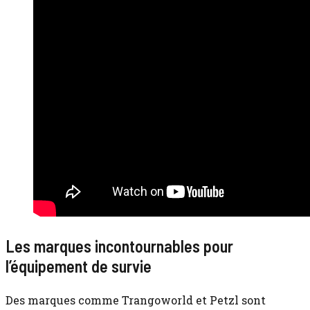
Les marques incontournables pour
l’équipement de survie
Des marques comme Trangoworld et Petzl sont