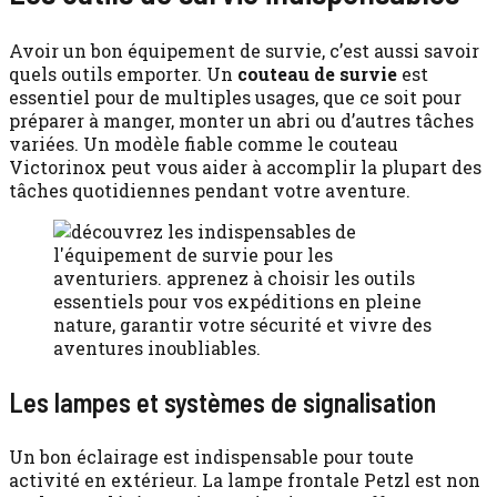
Avoir un bon équipement de survie, c’est aussi savoir
quels outils emporter. Un
couteau de survie
est
essentiel pour de multiples usages, que ce soit pour
préparer à manger, monter un abri ou d’autres tâches
variées. Un modèle fiable comme le couteau
Victorinox peut vous aider à accomplir la plupart des
tâches quotidiennes pendant votre aventure.
Les lampes et systèmes de signalisation
Un bon éclairage est indispensable pour toute
activité en extérieur. La lampe frontale Petzl est non