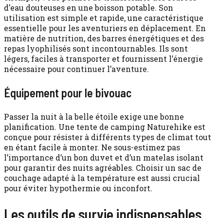
d’eau douteuses en une boisson potable. Son
utilisation est simple et rapide, une caractéristique
essentielle pour les aventuriers en déplacement. En
matière de nutrition, des barres énergétiques et des
repas lyophilisés sont incontournables. Ils sont
légers, faciles à transporter et fournissent l’énergie
nécessaire pour continuer l’aventure.
Équipement pour le bivouac
Passer la nuit à la belle étoile exige une bonne
planification. Une tente de camping Naturehike est
conçue pour résister à différents types de climat tout
en étant facile à monter. Ne sous-estimez pas
l’importance d’un bon duvet et d’un matelas isolant
pour garantir des nuits agréables. Choisir un sac de
couchage adapté à la température est aussi crucial
pour éviter hypothermie ou inconfort.
Les outils de survie indispensables