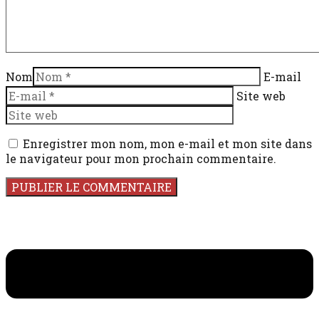
Nom
E-mail
Site web
Enregistrer mon nom, mon e-mail et mon site dans
le navigateur pour mon prochain commentaire.