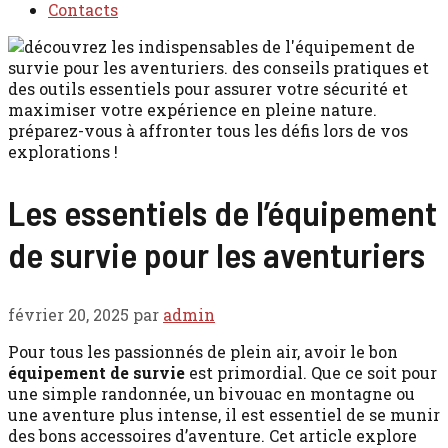
Contacts
Les essentiels de l’équipement
de survie pour les aventuriers
février 20, 2025
par
admin
Pour tous les passionnés de plein air, avoir le bon
équipement de survie
est primordial. Que ce soit pour
une simple randonnée, un bivouac en montagne ou
une aventure plus intense, il est essentiel de se munir
des bons accessoires d’aventure. Cet article explore