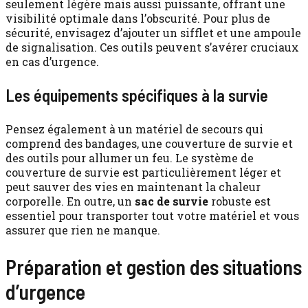
seulement légère mais aussi puissante, offrant une
visibilité optimale dans l’obscurité. Pour plus de
sécurité, envisagez d’ajouter un sifflet et une ampoule
de signalisation. Ces outils peuvent s’avérer cruciaux
en cas d’urgence.
Les équipements spécifiques à la survie
Pensez également à un matériel de secours qui
comprend des bandages, une couverture de survie et
des outils pour allumer un feu. Le système de
couverture de survie est particulièrement léger et
peut sauver des vies en maintenant la chaleur
corporelle. En outre, un
sac de survie
robuste est
essentiel pour transporter tout votre matériel et vous
assurer que rien ne manque.
Préparation et gestion des situations
d’urgence