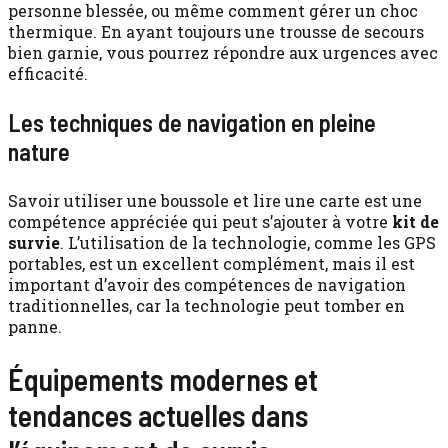
personne blessée, ou même comment gérer un choc
thermique. En ayant toujours une trousse de secours
bien garnie, vous pourrez répondre aux urgences avec
efficacité.
Les techniques de navigation en pleine
nature
Savoir utiliser une boussole et lire une carte est une
compétence appréciée qui peut s’ajouter à votre
kit de
survie
. L’utilisation de la technologie, comme les GPS
portables, est un excellent complément, mais il est
important d’avoir des compétences de navigation
traditionnelles, car la technologie peut tomber en
panne.
Équipements modernes et
tendances actuelles dans