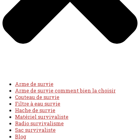
Arme de survie
Arme de survie comment bien la choisir
Couteau de survie
Filtre à eau survie
Hache de survie
Matériel survivaliste
Radio survivalisme
Sac survivaliste
Blog