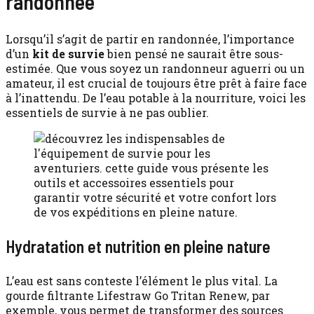
randonnée
Lorsqu’il s’agit de partir en randonnée, l’importance
d’un
kit de survie
bien pensé ne saurait être sous-
estimée. Que vous soyez un randonneur aguerri ou un
amateur, il est crucial de toujours être prêt à faire face
à l’inattendu. De l’eau potable à la nourriture, voici les
essentiels de survie à ne pas oublier.
Hydratation et nutrition en pleine nature
L’eau est sans conteste l’élément le plus vital. La
gourde filtrante Lifestraw Go Tritan Renew, par
exemple, vous permet de transformer des sources