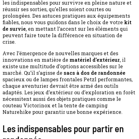
les indispensables pour survivre en pleine nature et
réussir ses sorties, qu’elles soient courtes ou
prolongées. Des astuces pratiques aux équipements
fiables, nous vous guidons dans le choix de votre
kit
de survie
, en mettant l’accent sur les éléments qui
peuvent faire toute la différence en situation de
crise.
Avec l’émergence de nouvelles marques et des
innovations en matière de
matériel d’extérieur
, il
existe une multitude d’options accessibles sur le
marché. Qu’il s’agisse de
sacs à dos de randonnée
spacieux ou de lampes frontales Petzl performantes,
chaque aventurier devrait être armé des outils
adaptés. Les jeux d’extérieur ou d’exploration en forêt
nécessitent aussi des objets pratiques comme le
couteau Victorinox et la tente de camping
Naturehike pour garantir une bonne expérience.
Les indispensables pour partir en