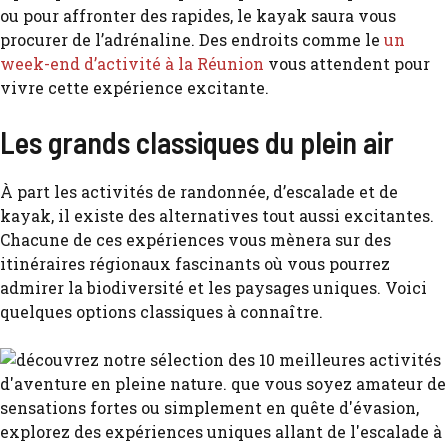
ou pour affronter des rapides, le kayak saura vous
procurer de l’adrénaline. Des endroits comme le
un
week-end d’activité à la Réunion
vous attendent pour
vivre cette expérience excitante.
Les grands classiques du plein air
À part les activités de randonnée, d’escalade et de
kayak, il existe des alternatives tout aussi excitantes.
Chacune de ces expériences vous mènera sur des
itinéraires régionaux fascinants où vous pourrez
admirer la biodiversité et les paysages uniques. Voici
quelques options classiques à connaître.