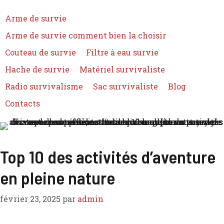
Arme de survie
Arme de survie comment bien la choisir
Couteau de survie
Filtre à eau survie
Hache de survie
Matériel survivaliste
Radio survivalisme
Sac survivaliste
Blog
Contacts
Top 10 des activités d’aventure
en pleine nature
février 23, 2025
par
admin