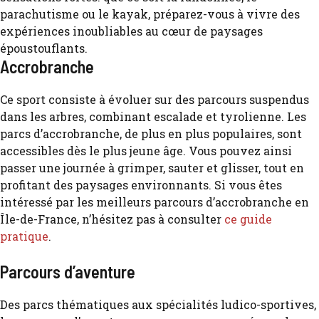
Accrobranche
Ce sport consiste à évoluer sur des parcours suspendus
dans les arbres, combinant escalade et tyrolienne. Les
parcs d’accrobranche, de plus en plus populaires, sont
accessibles dès le plus jeune âge. Vous pouvez ainsi
passer une journée à grimper, sauter et glisser, tout en
profitant des paysages environnants. Si vous êtes
intéressé par les meilleurs parcours d’accrobranche en
Île-de-France, n’hésitez pas à consulter
ce guide
pratique
.
Parcours d’aventure
Des parcs thématiques aux spécialités ludico-sportives,