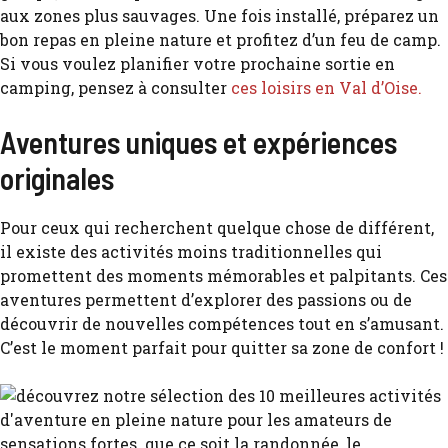
aux zones plus sauvages. Une fois installé, préparez un
bon repas en pleine nature et profitez d’un feu de camp.
Si vous voulez planifier votre prochaine sortie en
camping, pensez à consulter
ces loisirs en Val d’Oise.
Aventures uniques et expériences
originales
Pour ceux qui recherchent quelque chose de différent,
il existe des activités moins traditionnelles qui
promettent des moments mémorables et palpitants. Ces
aventures permettent d’explorer des passions ou de
découvrir de nouvelles compétences tout en s’amusant.
C’est le moment parfait pour quitter sa zone de confort !