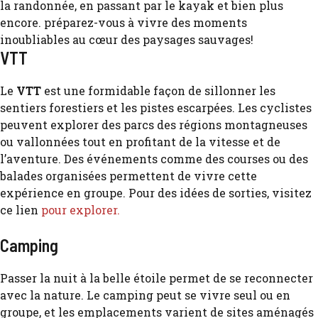
VTT
Le
VTT
est une formidable façon de sillonner les
sentiers forestiers et les pistes escarpées. Les cyclistes
peuvent explorer des parcs des régions montagneuses
ou vallonnées tout en profitant de la vitesse et de
l’aventure. Des événements comme des courses ou des
balades organisées permettent de vivre cette
expérience en groupe. Pour des idées de sorties, visitez
ce lien
pour explorer.
Camping
Passer la nuit à la belle étoile permet de se reconnecter
avec la nature. Le camping peut se vivre seul ou en
groupe, et les emplacements varient de sites aménagés