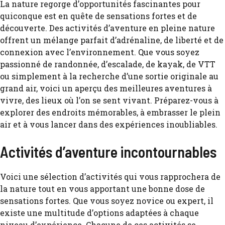
La nature regorge d’opportunités fascinantes pour
quiconque est en quête de sensations fortes et de
découverte. Des activités d’aventure en pleine nature
offrent un mélange parfait d’adrénaline, de liberté et de
connexion avec l’environnement. Que vous soyez
passionné de randonnée, d’escalade, de kayak, de VTT
ou simplement à la recherche d’une sortie originale au
grand air, voici un aperçu des meilleures aventures à
vivre, des lieux où l’on se sent vivant. Préparez-vous à
explorer des endroits mémorables, à embrasser le plein
air et à vous lancer dans des expériences inoubliables.
Activités d’aventure incontournables
Voici une sélection d’activités qui vous rapprochera de
la nature tout en vous apportant une bonne dose de
sensations fortes. Que vous soyez novice ou expert, il
existe une multitude d’options adaptées à chaque
niveau d’expérience. Chacune de ces activités se