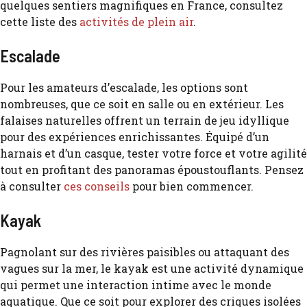
quelques sentiers magnifiques en France, consultez
cette liste des
activités de plein air
.
Escalade
Pour les amateurs d’escalade, les options sont
nombreuses, que ce soit en salle ou en extérieur. Les
falaises naturelles offrent un terrain de jeu idyllique
pour des expériences enrichissantes. Équipé d’un
harnais et d’un casque, tester votre force et votre agilité
tout en profitant des panoramas époustouflants. Pensez
à consulter
ces conseils
pour bien commencer.
Kayak
Pagnolant sur des rivières paisibles ou attaquant des
vagues sur la mer, le kayak est une activité dynamique
qui permet une interaction intime avec le monde
aquatique. Que ce soit pour explorer des criques isolées