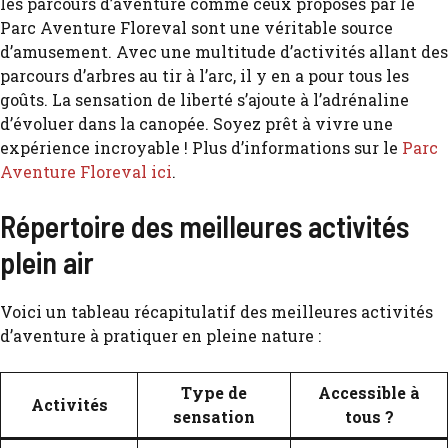
les parcours d’aventure comme ceux proposés par le
Parc Aventure Floreval sont une véritable source
d’amusement. Avec une multitude d’activités allant des
parcours d’arbres au tir à l’arc, il y en a pour tous les
goûts. La sensation de liberté s’ajoute à l’adrénaline
d’évoluer dans la canopée. Soyez prêt à vivre une
expérience incroyable ! Plus d’informations sur le
Parc
Aventure Floreval ici
.
Répertoire des meilleures activités
plein air
Voici un tableau récapitulatif des meilleures activités
d’aventure à pratiquer en pleine nature :
Type de
Accessible à
Activités
sensation
tous ?