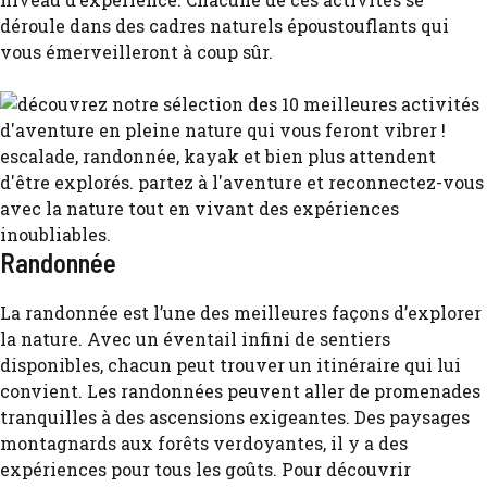
déroule dans des cadres naturels époustouflants qui
vous émerveilleront à coup sûr.
Randonnée
La randonnée est l’une des meilleures façons d’explorer
la nature. Avec un éventail infini de sentiers
disponibles, chacun peut trouver un itinéraire qui lui
convient. Les randonnées peuvent aller de promenades
tranquilles à des ascensions exigeantes. Des paysages
montagnards aux forêts verdoyantes, il y a des
expériences pour tous les goûts. Pour découvrir