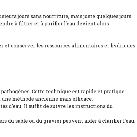
usieurs jours sans nourriture, mais juste quelques jours
dre à filtrer et à purifier l’eau devient alors
 pathogènes. Cette technique est rapide et pratique.
st une méthode ancienne mais efficace.
s d’eau. Il suffit de suivre les instructions du
s du sable ou du gravier peuvent aider à clarifier l’eau,