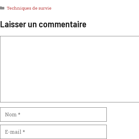
Techniques de survie
Laisser un commentaire