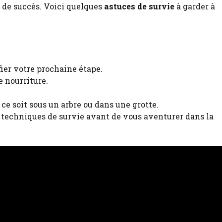
 de succès. Voici quelques
astuces de survie
à garder à
ier votre prochaine étape.
e nourriture.
ce soit sous un arbre ou dans une grotte.
s techniques de survie avant de vous aventurer dans la