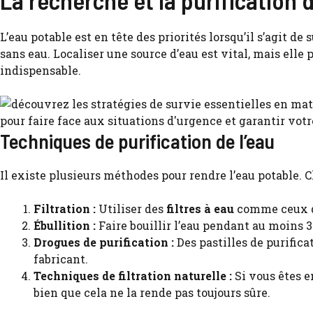
L’eau potable est en tête des priorités lorsqu’il s’agit d
sans eau. Localiser une source d’eau est vital, mais elle 
indispensable.
Techniques de purification de l’eau
Il existe plusieurs méthodes pour rendre l’eau potable. 
Filtration :
Utiliser des
filtres à eau
comme ceux 
Ébullition :
Faire bouillir l’eau pendant au moins 
Drogues de purification :
Des pastilles de purifica
fabricant.
Techniques de filtration naturelle :
Si vous êtes e
bien que cela ne la rende pas toujours sûre.