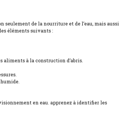
on seulement de la nourriture et de l’eau, mais aussi
les éléments suivants :
 aliments à la construction d’abris.
essures.
s humide.