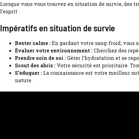
Lorsque vous vous trouvez en situation de survie, des 
l’esprit :
Impératifs en situation de survie
Rester calme :
En gardant votre sang-froid, vous s
Évaluer votre environnement :
Cherchez des repèr
Prendre soin de soi :
Gérer l’hydratation et se rep
Scout des abris :
Votre sécurité est prioritaire. Tr
S’éduquer :
La connaissance est votre meilleur out
nature.