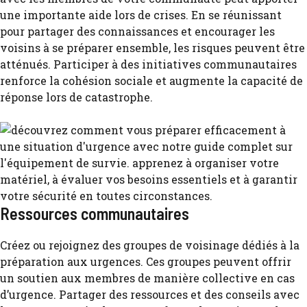
une importante aide lors de crises. En se réunissant
pour partager des connaissances et encourager les
voisins à se préparer ensemble, les risques peuvent être
atténués. Participer à des initiatives communautaires
renforce la cohésion sociale et augmente la capacité de
réponse lors de catastrophe.
Ressources communautaires
Créez ou rejoignez des groupes de voisinage dédiés à la
préparation aux urgences. Ces groupes peuvent offrir
un soutien aux membres de manière collective en cas
d’urgence. Partager des ressources et des conseils avec