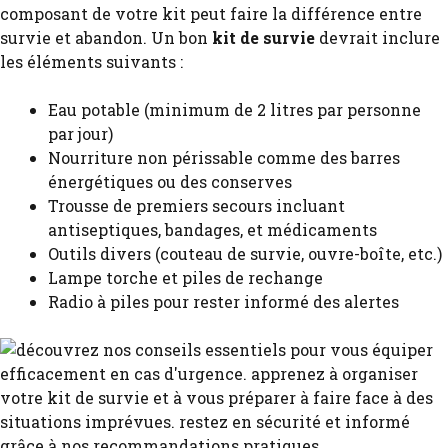
composant de votre kit peut faire la différence entre
survie et abandon. Un bon
kit de survie
devrait inclure
les éléments suivants :
Eau potable (minimum de 2 litres par personne
par jour)
Nourriture non périssable comme des barres
énergétiques ou des conserves
Trousse de premiers secours incluant
antiseptiques, bandages, et médicaments
Outils divers (couteau de survie, ouvre-boîte, etc.)
Lampe torche et piles de rechange
Radio à piles pour rester informé des alertes