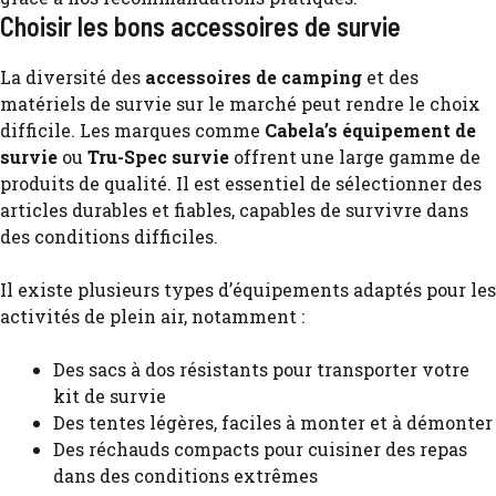
Choisir les bons accessoires de survie
La diversité des
accessoires de camping
et des
matériels de survie sur le marché peut rendre le choix
difficile. Les marques comme
Cabela’s équipement de
survie
ou
Tru-Spec survie
offrent une large gamme de
produits de qualité. Il est essentiel de sélectionner des
articles durables et fiables, capables de survivre dans
des conditions difficiles.
Il existe plusieurs types d’équipements adaptés pour les
activités de plein air, notamment :
Des sacs à dos résistants pour transporter votre
kit de survie
Des tentes légères, faciles à monter et à démonter
Des réchauds compacts pour cuisiner des repas
dans des conditions extrêmes