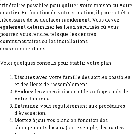
itinéraires possibles pour quitter votre maison ou votre
quartier. En fonction de votre situation, il pourrait être
nécessaire de se déplacer rapidement. Vous devez
également déterminer les lieux sécurisés où vous
pourrez vous rendre, tels que les centres
communautaires ou les installations
gouvernementales.
Voici quelques conseils pour établir votre plan :
Discutez avec votre famille des sorties possibles
et des lieux de rassemblement.
Évaluez les zones à risque et les refuges près de
votre domicile.
Entraînez-vous régulièrement aux procédures
d’évacuation.
Mettez à jour vos plans en fonction des
changements locaux (par exemple, des routes