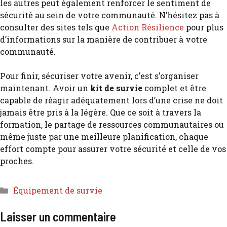
les autres peut également renforcer le sentiment de
sécurité au sein de votre communauté. N’hésitez pas à
consulter des sites tels que
Action Résilience
pour plus
d’informations sur la manière de contribuer à votre
communauté.
Pour finir, sécuriser votre avenir, c’est s’organiser
maintenant. Avoir un
kit de survie
complet et être
capable de réagir adéquatement lors d’une crise ne doit
jamais être pris à la légère. Que ce soit à travers la
formation, le partage de ressources communautaires ou
même juste par une meilleure planification, chaque
effort compte pour assurer votre sécurité et celle de vos
proches.
Équipement de survie
Laisser un commentaire