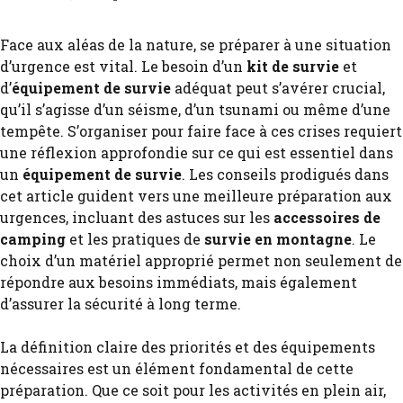
Face aux aléas de la nature, se préparer à une situation
d’urgence est vital. Le besoin d’un
kit de survie
et
d’
équipement de survie
adéquat peut s’avérer crucial,
qu’il s’agisse d’un séisme, d’un tsunami ou même d’une
tempête. S’organiser pour faire face à ces crises requiert
une réflexion approfondie sur ce qui est essentiel dans
un
équipement de survie
. Les conseils prodigués dans
cet article guident vers une meilleure préparation aux
urgences, incluant des astuces sur les
accessoires de
camping
et les pratiques de
survie en montagne
. Le
choix d’un matériel approprié permet non seulement de
répondre aux besoins immédiats, mais également
d’assurer la sécurité à long terme.
La définition claire des priorités et des équipements
nécessaires est un élément fondamental de cette
préparation. Que ce soit pour les activités en plein air,