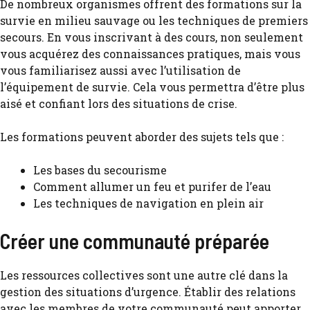
De nombreux organismes offrent des formations sur la
survie en milieu sauvage ou les techniques de premiers
secours. En vous inscrivant à des cours, non seulement
vous acquérez des connaissances pratiques, mais vous
vous familiarisez aussi avec l’utilisation de
l’équipement de survie. Cela vous permettra d’être plus
aisé et confiant lors des situations de crise.
Les formations peuvent aborder des sujets tels que :
Les bases du secourisme
Comment allumer un feu et purifer de l’eau
Les techniques de navigation en plein air
Créer une communauté préparée
Les ressources collectives sont une autre clé dans la
gestion des situations d’urgence. Établir des relations
avec les membres de votre communauté peut apporter