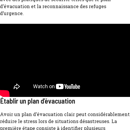
d’évacuation et la reconnaissance des refuges
d’urgence.
Établir un plan d’évacuation
Avoir un plan d’évacuation clair peut considérablement
réduire le stress lors de situations désastreuses. La
première étape consiste à identifier plusieurs