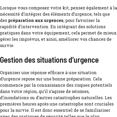
Lorsque vous composez votre kit, pensez également à la
nécessité d’intégrer des éléments d’urgence, tels que
des
préparation aux urgences
, pour favoriser la
rapidité d’intervention. En intégrant des solutions
pratiques dans votre équipement, cela permet de mieux
gérer les imprévus, et ainsi, améliorer vos chances de
survie.
Gestion des situations d’urgence
Organiser une réponse efficace à une situation
d’urgence repose sur une bonne préparation. Cela
commence par la connaissance des risques potentiels
dans votre région, qu’il s’agisse de séismes,
d’inondations ou d’autres catastrophes naturelles. Les
premières heures après une catastrophe sont cruciales
pour la survie. Il est donc essentiel de se familiariser
avec des pratiques de sécurité telles que le plan