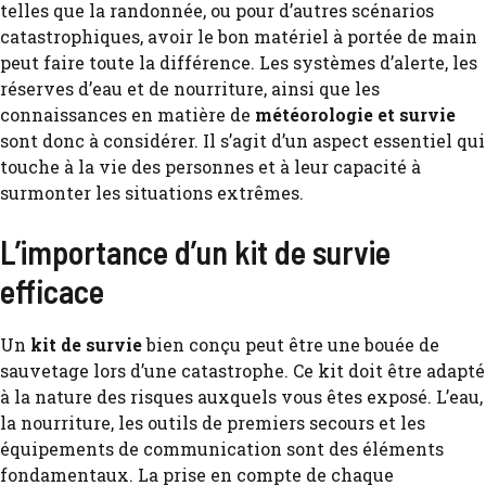
telles que la randonnée, ou pour d’autres scénarios
catastrophiques, avoir le bon matériel à portée de main
peut faire toute la différence. Les systèmes d’alerte, les
réserves d’eau et de nourriture, ainsi que les
connaissances en matière de
météorologie et survie
sont donc à considérer. Il s’agit d’un aspect essentiel qui
touche à la vie des personnes et à leur capacité à
surmonter les situations extrêmes.
L’importance d’un kit de survie
efficace
Un
kit de survie
bien conçu peut être une bouée de
sauvetage lors d’une catastrophe. Ce kit doit être adapté
à la nature des risques auxquels vous êtes exposé. L’eau,
la nourriture, les outils de premiers secours et les
équipements de communication sont des éléments
fondamentaux. La prise en compte de chaque