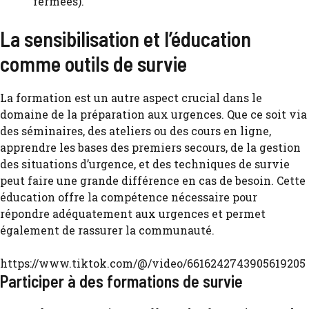
fermées).
La sensibilisation et l’éducation
comme outils de survie
La formation est un autre aspect crucial dans le
domaine de la préparation aux urgences. Que ce soit via
des séminaires, des ateliers ou des cours en ligne,
apprendre les bases des premiers secours, de la gestion
des situations d’urgence, et des techniques de survie
peut faire une grande différence en cas de besoin. Cette
éducation offre la compétence nécessaire pour
répondre adéquatement aux urgences et permet
également de rassurer la communauté.
https://www.tiktok.com/@/video/6616242743905619205
Participer à des formations de survie