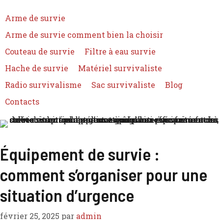
Arme de survie
Arme de survie comment bien la choisir
Couteau de survie
Filtre à eau survie
Hache de survie
Matériel survivaliste
Radio survivalisme
Sac survivaliste
Blog
Contacts
Équipement de survie :
comment s’organiser pour une
situation d’urgence
février 25, 2025
par
admin