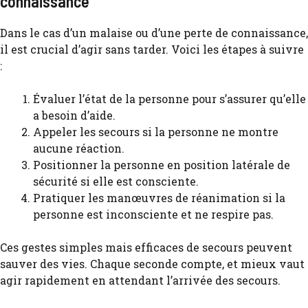
connaissance
Dans le cas d’un malaise ou d’une perte de connaissance,
il est crucial d’agir sans tarder. Voici les étapes à suivre
:
Évaluer l’état de la personne pour s’assurer qu’elle
a besoin d’aide.
Appeler les secours si la personne ne montre
aucune réaction.
Positionner la personne en position latérale de
sécurité si elle est consciente.
Pratiquer les manœuvres de réanimation si la
personne est inconsciente et ne respire pas.
Ces gestes simples mais efficaces de secours peuvent
sauver des vies. Chaque seconde compte, et mieux vaut
agir rapidement en attendant l’arrivée des secours.