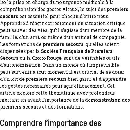
De la prise en charge d’une urgence médicale à la
compréhension des gestes vitaux, le sujet des
premiers
secours
est essentiel pour chacun d’entre nous.
Apprendre à réagir correctement en situation critique
peut sauver des vies, qu’il s’agisse d’un membre de la
famille, d’un ami, ou même d’un animal de compagnie.
Les formations de
premiers secours
, qu’elles soient
dispensées par la
Société Française de Premiers
Secours
ou la
Croix-Rouge
, sont de véritables outils
d’autonomisation. Dans un monde où l’imprévisible
peut survenir à tout moment, il est crucial de se doter
d’un
kit de premiers secours
bien garni et d’apprendre
les gestes nécessaires pour agir efficacement. Cet
article explore cette thématique avec profondeur,
mettant en avant l’importance de la
démonstration des
premiers secours
et des formations.
Comprendre l’importance des