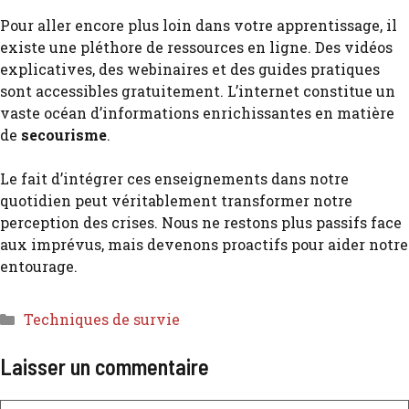
Pour aller encore plus loin dans votre apprentissage, il
existe une pléthore de ressources en ligne. Des vidéos
explicatives, des webinaires et des guides pratiques
sont accessibles gratuitement. L’internet constitue un
vaste océan d’informations enrichissantes en matière
de
secourisme
.
Le fait d’intégrer ces enseignements dans notre
quotidien peut véritablement transformer notre
perception des crises. Nous ne restons plus passifs face
aux imprévus, mais devenons proactifs pour aider notre
entourage.
Techniques de survie
Laisser un commentaire