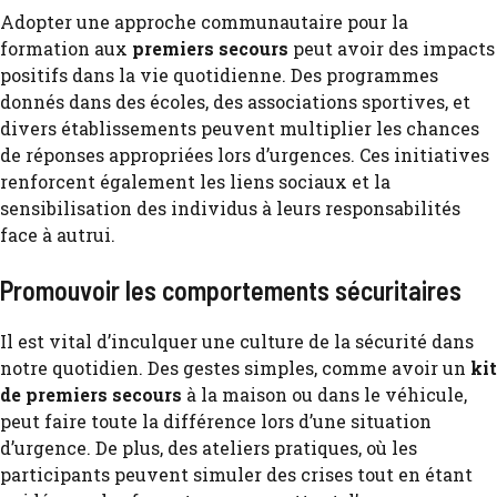
Adopter une approche communautaire pour la
formation aux
premiers secours
peut avoir des impacts
positifs dans la vie quotidienne. Des programmes
donnés dans des écoles, des associations sportives, et
divers établissements peuvent multiplier les chances
de réponses appropriées lors d’urgences. Ces initiatives
renforcent également les liens sociaux et la
sensibilisation des individus à leurs responsabilités
face à autrui.
Promouvoir les comportements sécuritaires
Il est vital d’inculquer une culture de la sécurité dans
notre quotidien. Des gestes simples, comme avoir un
kit
de premiers secours
à la maison ou dans le véhicule,
peut faire toute la différence lors d’une situation
d’urgence. De plus, des ateliers pratiques, où les
participants peuvent simuler des crises tout en étant