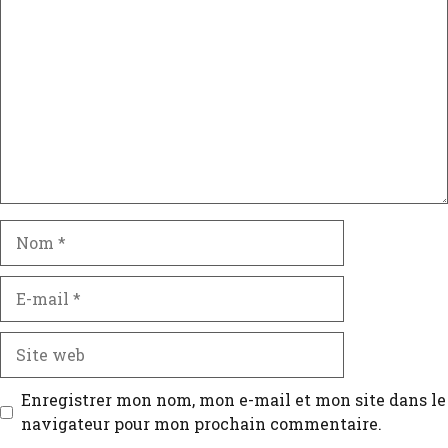
Enregistrer mon nom, mon e-mail et mon site dans le
navigateur pour mon prochain commentaire.