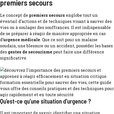
premiers secours
Le concept de
premiers secours
englobe tout un
éventail d’actions et de techniques visant à sauver des
vies ou à soulager des souffrances. Il est indispensable
de se préparer à réagir de manière appropriée en cas
d’
urgence médicale
. Que ce soit pour un malaise
soudain, une blessure ou un accident, posséder les bases
des
gestes de secourisme
peut faire une différence
significative.
Qu’est-ce qu’une situation d’urgence ?
Il est important de savoir identifier une situation