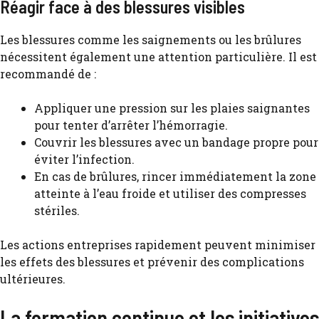
Réagir face à des blessures visibles
Les blessures comme les saignements ou les brûlures
nécessitent également une attention particulière. Il est
recommandé de :
Appliquer une pression sur les plaies saignantes
pour tenter d’arrêter l’hémorragie.
Couvrir les blessures avec un bandage propre pour
éviter l’infection.
En cas de brûlures, rincer immédiatement la zone
atteinte à l’eau froide et utiliser des compresses
stériles.
Les actions entreprises rapidement peuvent minimiser
les effets des blessures et prévenir des complications
ultérieures.
La formation continue et les initiatives