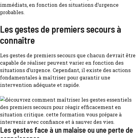
immédiats, en fonction des situations d’urgence
probables.
Les gestes de premiers secours à
connaître
Les gestes de premiers secours que chacun devrait être
capable de réaliser peuvent varier en fonction des
situations d’urgence. Cependant, il existe des actions
fondamentales à maîtriser pour garantir une
intervention adéquate et rapide.
Les gestes face à un malaise ou une perte de