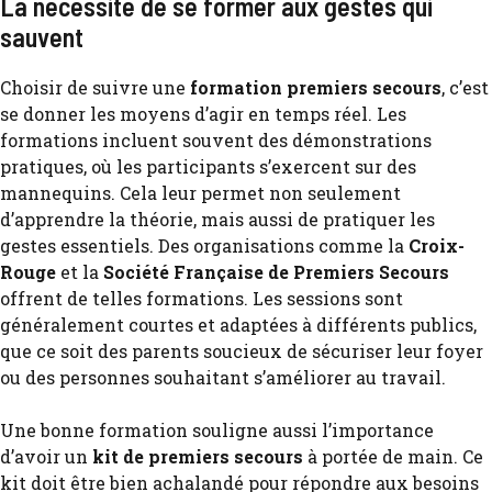
La nécessité de se former aux gestes qui
sauvent
Choisir de suivre une
formation premiers secours
, c’est
se donner les moyens d’agir en temps réel. Les
formations incluent souvent des démonstrations
pratiques, où les participants s’exercent sur des
mannequins. Cela leur permet non seulement
d’apprendre la théorie, mais aussi de pratiquer les
gestes essentiels. Des organisations comme la
Croix-
Rouge
et la
Société Française de Premiers Secours
offrent de telles formations. Les sessions sont
généralement courtes et adaptées à différents publics,
que ce soit des parents soucieux de sécuriser leur foyer
ou des personnes souhaitant s’améliorer au travail.
Une bonne formation souligne aussi l’importance
d’avoir un
kit de premiers secours
à portée de main. Ce
kit doit être bien achalandé pour répondre aux besoins