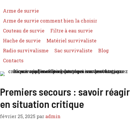
Arme de survie
Arme de survie comment bien la choisir
Couteau de survie
Filtre à eau survie
Hache de survie
Matériel survivaliste
Radio survivalisme
Sac survivaliste
Blog
Contacts
Premiers secours : savoir réagir
en situation critique
février 25, 2025
par
admin