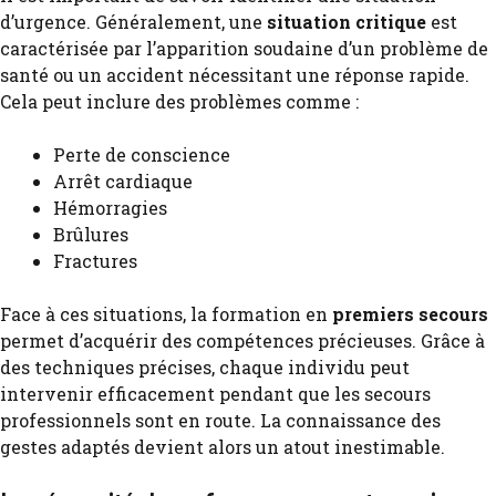
d’urgence. Généralement, une
situation critique
est
caractérisée par l’apparition soudaine d’un problème de
santé ou un accident nécessitant une réponse rapide.
Cela peut inclure des problèmes comme :
Perte de conscience
Arrêt cardiaque
Hémorragies
Brûlures
Fractures
Face à ces situations, la formation en
premiers secours
permet d’acquérir des compétences précieuses. Grâce à
des techniques précises, chaque individu peut
intervenir efficacement pendant que les secours
professionnels sont en route. La connaissance des
gestes adaptés devient alors un atout inestimable.