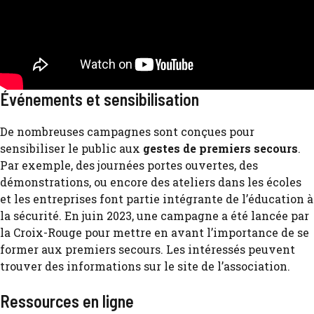
Événements et sensibilisation
De nombreuses campagnes sont conçues pour
sensibiliser le public aux
gestes de premiers secours
.
Par exemple, des journées portes ouvertes, des
démonstrations, ou encore des ateliers dans les écoles
et les entreprises font partie intégrante de l’éducation à
la sécurité. En juin 2023, une campagne a été lancée par
la Croix-Rouge pour mettre en avant l’importance de se
former aux premiers secours. Les intéressés peuvent
trouver des informations sur le site de l’association.
Ressources en ligne