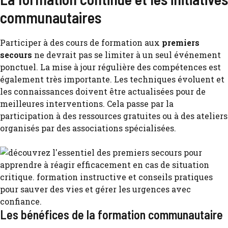
communautaires
Participer à des cours de formation aux
premiers
secours
ne devrait pas se limiter à un seul événement
ponctuel. La mise à jour régulière des compétences est
également très importante. Les techniques évoluent et
les connaissances doivent être actualisées pour de
meilleures interventions. Cela passe par la
participation à des ressources gratuites ou à des ateliers
organisés par des associations spécialisées.
Les bénéfices de la formation communautaire