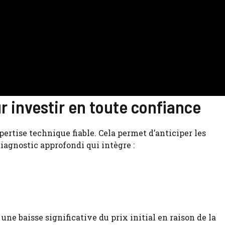
r investir en toute confiance
pertise technique fiable. Cela permet d’anticiper les
iagnostic approfondi qui intègre :
ne baisse significative du prix initial en raison de la