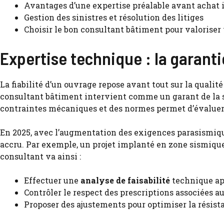
Avantages d’une expertise préalable avant achat
Gestion des sinistres et résolution des litiges
Choisir le bon consultant bâtiment pour valoriser 
Expertise technique : la garant
La fiabilité d’un ouvrage repose avant tout sur la quali
consultant bâtiment intervient comme un garant de la st
contraintes mécaniques et des normes permet d’évaluer av
En 2025, avec l’augmentation des exigences parasismique
accru. Par exemple, un projet implanté en zone sismique
consultant va ainsi :
Effectuer une
analyse de faisabilité
technique ap
Contrôler le respect des prescriptions associées au
Proposer des ajustements pour optimiser la résistan