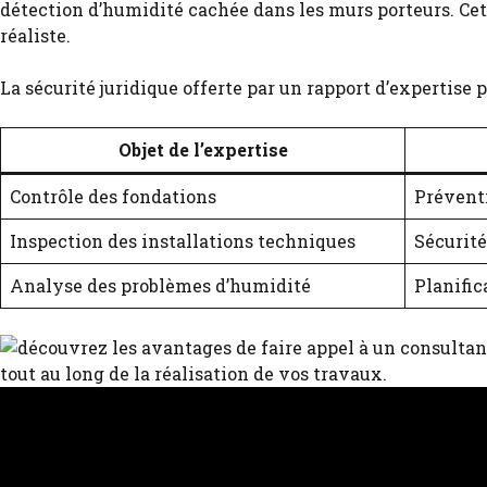
détection d’humidité cachée dans les murs porteurs. Cet
réaliste.
La sécurité juridique offerte par un rapport d’expertise 
Objet de l’expertise
Contrôle des fondations
Préventi
Inspection des installations techniques
Sécurit
Analyse des problèmes d’humidité
Planific