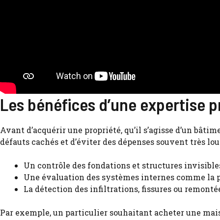
Les bénéfices d’une expertise pr
Avant d’acquérir une propriété, qu’il s’agisse d’un bâtim
défauts cachés et d’éviter des dépenses souvent très lou
Un contrôle des fondations et structures invisibles
Une évaluation des systèmes internes comme la plo
La détection des infiltrations, fissures ou remontée
Par exemple, un particulier souhaitant acheter une maiso