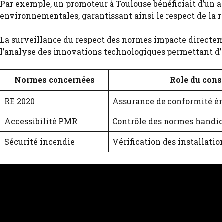
Par exemple, un promoteur à Toulouse bénéficiait d’un
environnementales, garantissant ainsi le respect de la 
La surveillance du respect des normes impacte directeme
l’analyse des innovations technologiques permettant d’
Normes concernées
Role du cons
RE 2020
Assurance de conformité é
Accessibilité PMR
Contrôle des normes handi
Sécurité incendie
Vérification des installatio