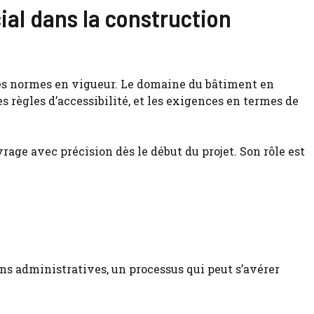
ial dans la construction
les normes en vigueur. Le domaine du bâtiment en
 règles d’accessibilité, et les exigences en termes de
vrage avec précision dès le début du projet. Son rôle est
ons administratives, un processus qui peut s’avérer