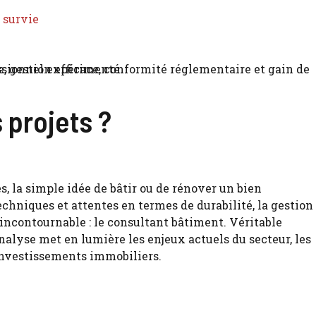
 survie
 projets ?
, la simple idée de bâtir ou de rénover un bien
hniques et attentes en termes de durabilité, la gestion
l incontournable : le consultant bâtiment. Véritable
alyse met en lumière les enjeux actuels du secteur, les
 investissements immobiliers.