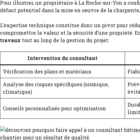
Pour illustrer, un propriétaire à La Roche-sur-Yon a con
défaut potentiel dans la mise en oeuvre de la charpente,
L’expertise technique constitue donc un pivot pour rédu
compromettre la valeur et la sécurité d’une propriété. 
travaux
tout au long de la gestion du projet.
Intervention du consultant
Vérification des plans et matériaux
Fiabi
Analyse des risques spécifiques (sismique,
Prév
climatique)
évit
Durab
Conseils personnalisés pour optimisation
limi