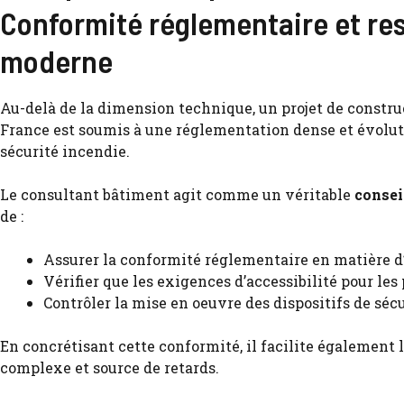
Conformité réglementaire et res
moderne
Au-delà de la dimension technique, un projet de constr
France est soumis à une réglementation dense et évoluti
sécurité incendie.
Le consultant bâtiment agit comme un véritable
consei
de :
Assurer la conformité réglementaire en matière d
Vérifier que les exigences d’accessibilité pour les
Contrôler la mise en oeuvre des dispositifs de séc
En concrétisant cette conformité, il facilite également 
complexe et source de retards.