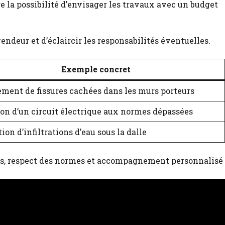
 la possibilité d’envisager les travaux avec un budget
endeur et d’éclaircir les responsabilités éventuelles.
Exemple concret
ment de fissures cachées dans les murs porteurs
on d’un circuit électrique aux normes dépassées
ion d’infiltrations d’eau sous la dalle