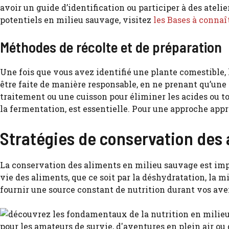
avoir un guide d’identification ou participer à des at
potentiels en milieu sauvage, visitez
les Bases à connaî
Méthodes de récolte et de préparation
Une fois que vous avez identifié une plante comestible, l
être faite de manière responsable, en ne prenant qu’une p
traitement ou une cuisson pour éliminer les acides ou t
la fermentation, est essentielle. Pour une approche app
Stratégies de conservation des
La conservation des aliments en milieu sauvage est impé
vie des aliments, que ce soit par la déshydratation, la
fournir une source constant de nutrition durant vos ave