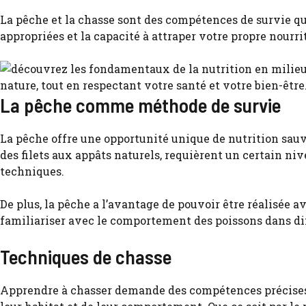
La pêche et la chasse sont des compétences de survie 
appropriées et la capacité à attraper votre propre nourr
La pêche comme méthode de survie
La pêche offre une opportunité unique de nutrition sauva
des filets aux appâts naturels, requièrent un certain n
techniques.
De plus, la pêche a l’avantage de pouvoir être réalisée
familiariser avec le comportement des poissons dans d
Techniques de chasse
Apprendre à chasser demande des compétences précises e