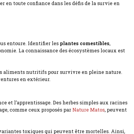
r en toute confiance dans les défis de la survie en
s entoure. Identifier les
plantes comestibles
,
tonomie. La connaissance des écosystèmes locaux est
ce et l’apprentissage. Des herbes simples aux racines
auvage, comme ceux proposés par
Nature Matos
, peuvent
variantes toxiques qui peuvent être mortelles. Ainsi,