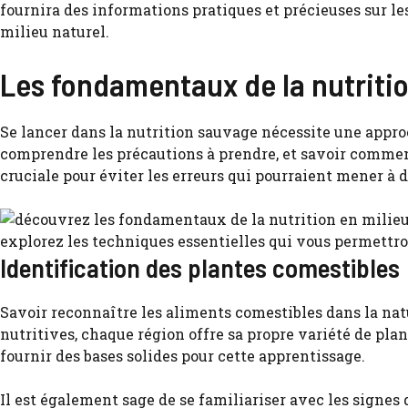
fournira des informations pratiques et précieuses sur le
milieu naturel.
Les fondamentaux de la nutriti
Se lancer dans la nutrition sauvage nécessite une appro
comprendre les précautions à prendre, et savoir commen
cruciale pour éviter les erreurs qui pourraient mener à 
Identification des plantes comestibles
Savoir reconnaître les aliments comestibles dans la nat
nutritives, chaque région offre sa propre variété de pla
fournir des bases solides pour cette apprentissage.
Il est également sage de se familiariser avec les signes