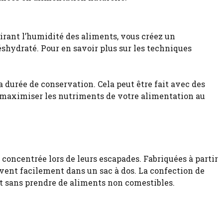
tirant l’humidité des aliments, vous créez un
shydraté. Pour en savoir plus sur les techniques
 durée de conservation. Cela peut être fait avec des
e maximiser les nutriments de votre alimentation au
concentrée lors de leurs escapades. Fabriquées à partir
ervent facilement dans un sac à dos. La confection de
nt sans prendre de aliments non comestibles.