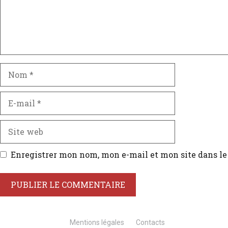
Enregistrer mon nom, mon e-mail et mon site dans l
Mentions légales
Contacts