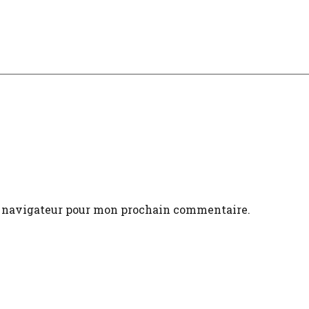
e navigateur pour mon prochain commentaire.