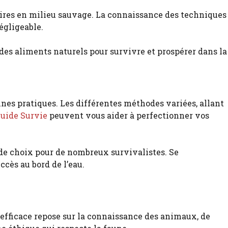
ires en milieu sauvage. La connaissance des techniques
égligeable.
nnes pratiques. Les différentes méthodes variées, allant
uide Survie
peuvent vous aider à perfectionner vos
 de choix pour de nombreux survivalistes. Se
cès au bord de l’eau.
fficace repose sur la connaissance des animaux, de