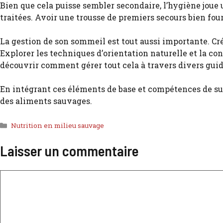
Bien que cela puisse sembler secondaire, l’hygiène joue 
traitées. Avoir une trousse de premiers secours bien fo
La gestion de son sommeil est tout aussi importante. Cr
Explorer les techniques d’orientation naturelle et la c
découvrir comment gérer tout cela à travers divers gui
En intégrant ces éléments de base et compétences de sur
des aliments sauvages.
Nutrition en milieu sauvage
Laisser un commentaire